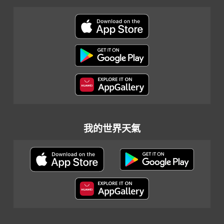
我的世界天氣