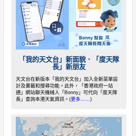
「我的天文台」新面貌．「度天隊
長」新朋友
天文台在新版本「我的天文台」加入全新菜單設
計及書籤和搜尋功能。此外，「香港政府一站
通」網站聊天機械人「Bonny」可代向「度天隊
長」查詢本港天氣資訊。(
更多……
)