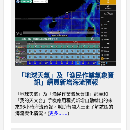
「地球天氣」及「漁民作業氣象資
訊」網頁新增海流預報
「地球天氣」及「漁民作業氣象資訊」網頁和
「我的天文台」手機應用程式新增自動輸出的未
來96小時海流預報，幫助有關人士更了解該區的
海流變化情況。(
更多……
)