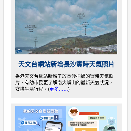
天文台網站新增長沙實時天氣照片
香港天文台網站新增了於長沙拍攝的實時天氣照
片，有助巿民更了解南大嶼山的最新天氣狀況，
安排生活行程。(
更多……
)