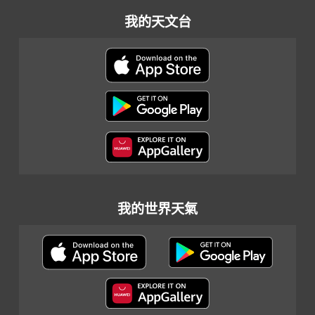
我的天文台
我的世界天氣