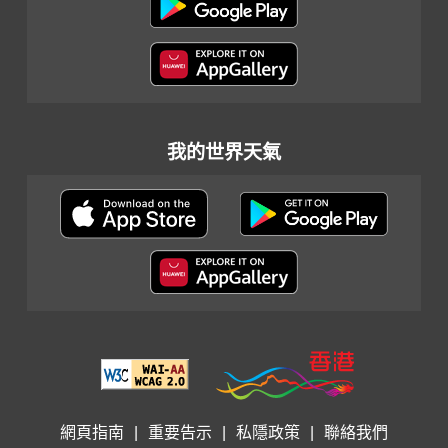
我的世界天氣
網頁指南
|
重要告示
|
私隱政策
|
聯絡我們