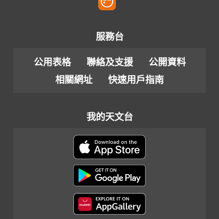
服務台
公用表格
聯絡及支援
公開資料
相關網址
快速用戶指南
我的天文台