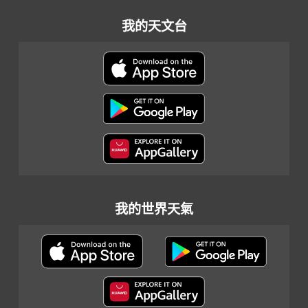
我的天文台
我的世界天氣