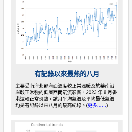
有記錄以來最熱的八月
主要受南海北部海面溫度較正常溫暖及於華南沿
岸較正常強的低層西南氣流影響，2023 年 8 月香
港遠較正常炎熱，該月平均氣溫及平均最低氣溫
均是有記錄以來八月的最高紀錄。(
更多……
)