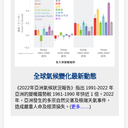
全球氣候變化最新動態
《2022年亞洲氣候狀況報告》指出 1991-2022 年
亞洲的變暖趨勢較 1961-1990 年快近 1 倍。2022
年，亞洲發生的多宗自然災害及極端天氣事件，
造成嚴重人命及經濟損失。(
更多……
)