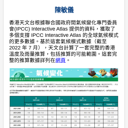
陳敏儀
香港天文台根據聯合國政府間氣候變化專門委員
會(IPCC) Interactive Atlas 提供的資料，獲取了
多個支撐 IPCC Interactive Atlas 的全球氣候模式
的更多數據。基於這套氣候模式數據（截至
2022 年 7 月），天文台計算了一套完整的香港
溫度及雨量推算，包括推算的可能範圍。這套完
整的推算數據詳列在
網頁
。