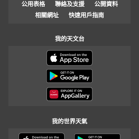
公用表格
聯絡及支援
公開資料
相關網址
快速用戶指南
我的天文台
我的世界天氣