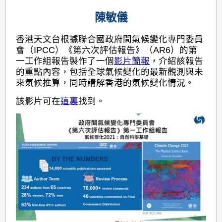
陳敏儀
香港天文台根據聯合國政府間氣候變化專門委員
會（IPCC）《第六次評估報告》（AR6）的第
一工作組報告製作了一個
影片簡報
，介紹該報告
的重點內容，包括全球氣候變化的最新觀測與未
來氣候推算，同時講解香港的氣候變化情況。
該影片可在
這裏
找到。