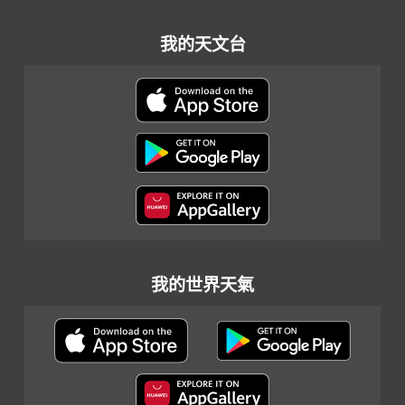
我的天文台
我的世界天氣