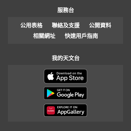
服務台
公用表格
聯絡及支援
公開資料
相關網址
快速用戶指南
我的天文台