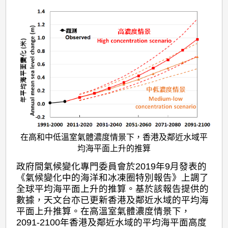
面
上
升
幅
度
料
增
在高和中低溫室氣體濃度情景下，香港及鄰近水域平
均海平面上升的推算
政府間氣候變化專門委員會於2019年9月發表的
《氣候變化中的海洋和冰凍圈特別報告》上調了
全球平均海平面上升的推算。基於該報告提供的
數據，天文台亦已更新香港及鄰近水域的平均海
平面上升推算。在高溫室氣體濃度情景下，
2091-2100年香港及鄰近水域的平均海平面高度