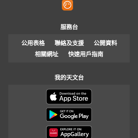
服務台
公用表格
聯絡及支援
公開資料
相關網址
快速用戶指南
我的天文台