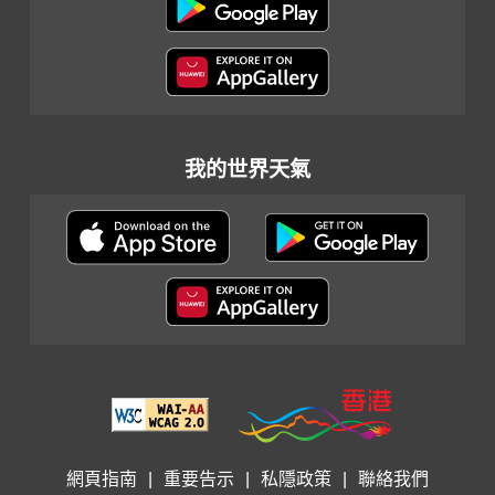
我的世界天氣
網頁指南
|
重要告示
|
私隱政策
|
聯絡我們