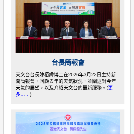
台長簡報會
天文台台長陳栢緯博士在2026年3月23日主持新
聞簡報會，回顧去年的天氣狀況，並闡述對今年
天氣的展望，以及介紹天文台的最新服務。(
更
多……
)