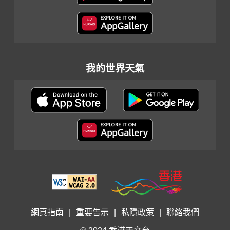
我的世界天氣
網頁指南
|
重要告示
|
私隱政策
|
聯絡我們