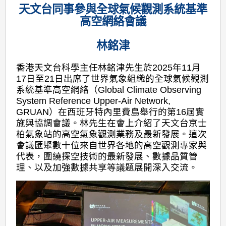
天文台同事參與全球氣候觀測系統基準
高空網絡會議
林銘津
香港天文台科學主任林銘津先生於2025年11月
17日至21日出席了世界氣象組織的全球氣候觀測
系統基準高空網絡（Global Climate Observing
System Reference Upper-Air Network,
GRUAN）在西班牙特內里費島舉行的第16屆實
施與協調會議。林先生在會上介紹了天文台京士
柏氣象站的高空氣象觀測業務及最新發展。這次
會議匯聚數十位來自世界各地的高空觀測專家與
代表，圍繞探空技術的最新發展、數據品質管
理、以及加強數據共享等議題展開深入交流。