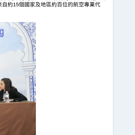
自約15個國家及地區約百位的航空專業代