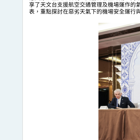
享了天文台支援航空交通管理及機場運作的氣
表，重點探討在惡劣天氣下的機場安全運行