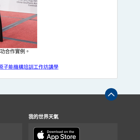
功合作實例。
際原子能機構培訓工作坊講學
我的世界天氣