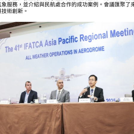
象服務，並介紹與民航處合作的成功案例。會議匯聚了來
與技術創新。