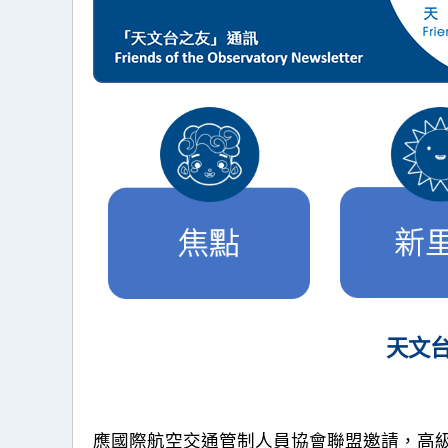
天文
應國際航空交通管制人員協會聯盟邀請，高級