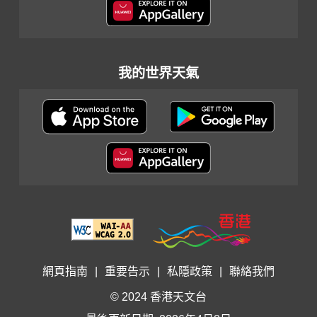
我的世界天氣
網頁指南
|
重要告示
|
私隱政策
|
聯絡我們
© 2024 香港天文台