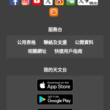
M6.0+
服務台
公用表格
聯絡及支援
公開資料
相關網址
快速用戶指南
我的天文台