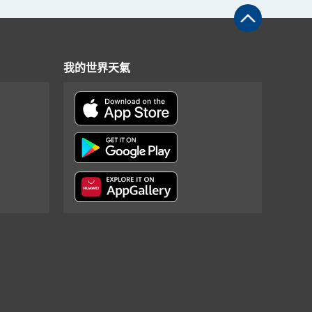
我的世界天氣