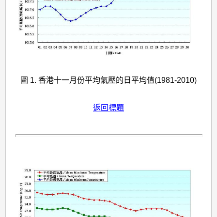
圖 1. 香港十一月份平均氣壓的日平均值(1981-2010)
返回標題