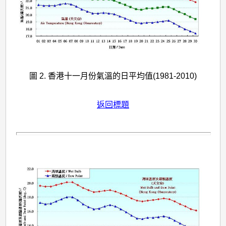
圖 2. 香港十一月份氣溫的日平均值(1981-2010)
返回標題