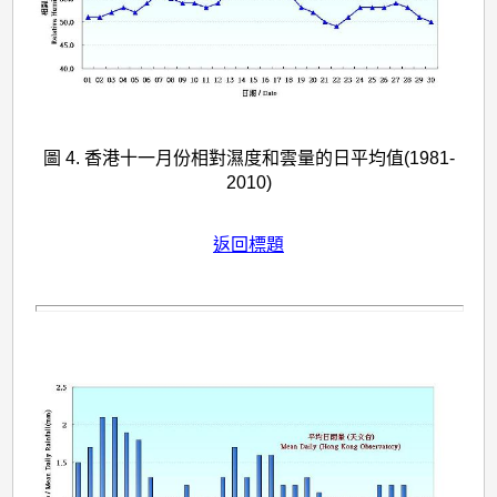
圖 4. 香港十一月份相對濕度和雲量的日平均值(1981-
2010)
返回標題