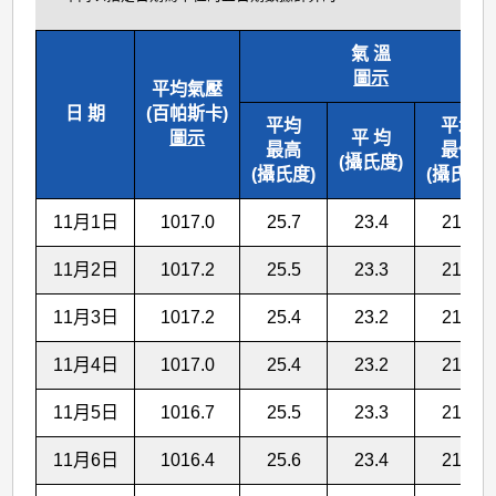
氣 溫
圖示
平均氣壓
日 期
(百帕斯卡)
平均
平均
圖示
平 均
最高
最低
(攝氏度)
(攝氏度)
(攝氏度)
11月1日
1017.0
25.7
23.4
21.4
11月2日
1017.2
25.5
23.3
21.3
11月3日
1017.2
25.4
23.2
21.3
11月4日
1017.0
25.4
23.2
21.3
11月5日
1016.7
25.5
23.3
21.5
11月6日
1016.4
25.6
23.4
21.6