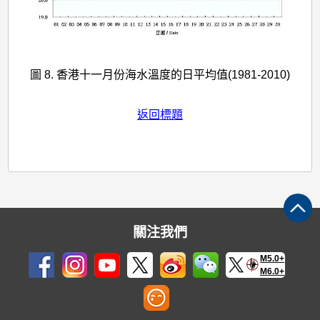
圖 8. 香港十一月份海水溫度的日平均值(1981-2010)
返回標題
關注我們
M5.0+
M6.0+