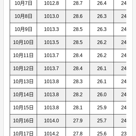
10月7日
1012.8
28.7
26.4
24.5
10月8日
1013.0
28.6
26.3
24.4
10月9日
1013.3
28.5
26.3
24.5
10月10日
1013.5
28.5
26.2
24.5
10月11日
1013.7
28.4
26.2
24.5
10月12日
1013.7
28.4
26.1
24.5
10月13日
1013.8
28.3
26.1
24.4
10月14日
1013.8
28.2
26.0
24.3
10月15日
1013.8
28.1
25.9
24.2
10月16日
1014.0
27.9
25.7
24.1
10月17日
1014.2
27.8
25.6
23.9