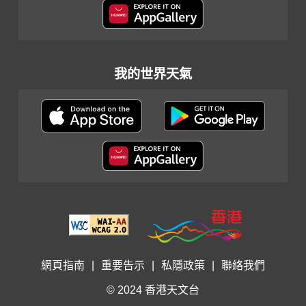
我的世界天氣
網頁指南
|
重要告示
|
私隱政策
|
聯絡我們
© 2024 香港天文台