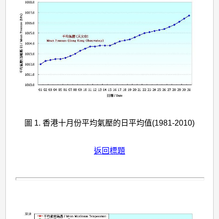
圖 1. 香港十月份平均氣壓的日平均值(1981-2010)
返回標題