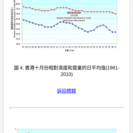
圖 4. 香港十月份相對濕度和雲量的日平均值(1981-
2010)
返回標題