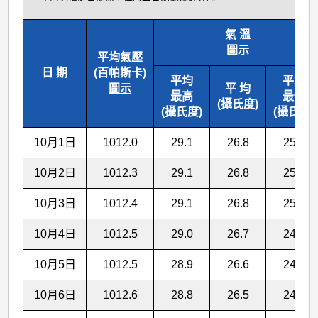
氣 溫
圖示
平均氣壓
日 期
(百帕斯卡)
平均
平均
圖示
平 均
最高
最低
(攝氏度)
(攝氏度)
(攝氏度)
10月1日
1012.0
29.1
26.8
25.1
10月2日
1012.3
29.1
26.8
25.1
10月3日
1012.4
29.1
26.8
25.0
10月4日
1012.5
29.0
26.7
24.9
10月5日
1012.5
28.9
26.6
24.8
10月6日
1012.6
28.8
26.5
24.7