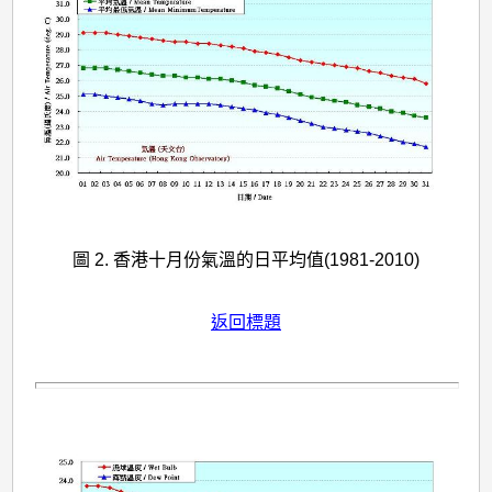
圖 2. 香港十月份氣溫的日平均值(1981-2010)
返回標題