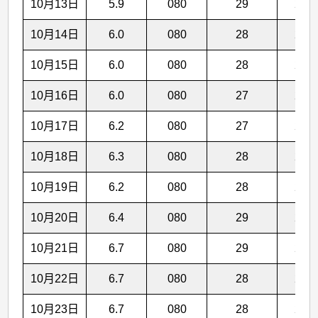
10月13日
5.9
080
29
26.7
10月14日
6.0
080
28
26.6
10月15日
6.0
080
28
26.6
10月16日
6.0
080
27
26.5
10月17日
6.2
080
27
26.5
10月18日
6.3
080
28
26.4
10月19日
6.2
080
28
26.3
10月20日
6.4
080
29
26.2
10月21日
6.7
080
29
26.1
10月22日
6.7
080
28
25.9
10月23日
6.7
080
28
25.8