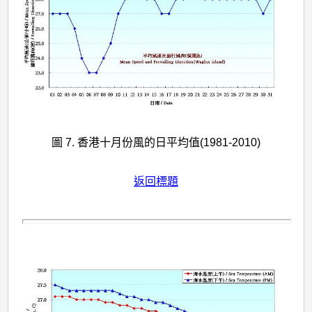
圖 7. 香港十月份風的日平均值(1981-2010)
返回標題