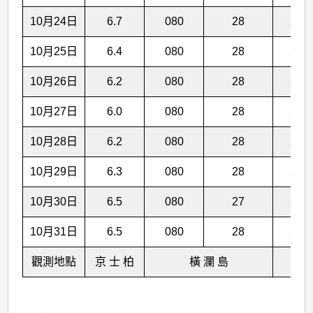
10月24日
6.7
080
28
25.7
10月25日
6.4
080
28
25.6
10月26日
6.2
080
28
25.5
10月27日
6.0
080
28
25.5
10月28日
6.2
080
28
25.4
10月29日
6.3
080
28
25.3
10月30日
6.5
080
27
25.2
10月31日
6.5
080
28
25.1
觀測地點
京 士 柏
橫 瀾 島