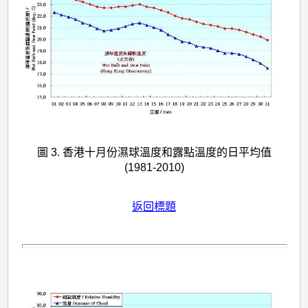
圖 3. 香港十月份濕球溫度和露點溫度的日平均值
(1981-2010)
返回標題