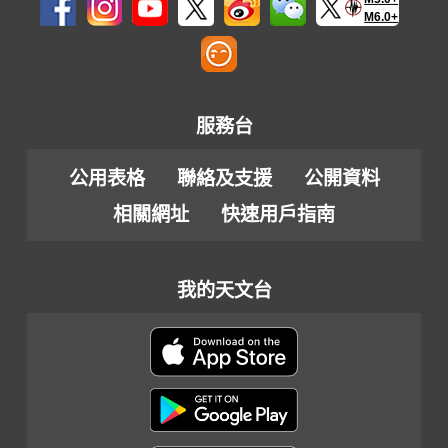
M6.0+
服務台
公用表格
聯絡及支援
公開資料
相關網址
快速用戶指南
我的天文台