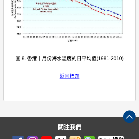
圖 8. 香港十月份海水溫度的日平均值(1981-2010)
返回標題
關注我們
M5.0+