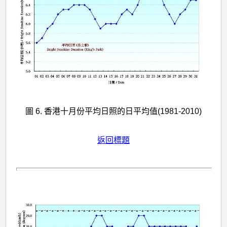
圖 6. 香港十月份平均日照的日平均值(1981-2010)
返回標題