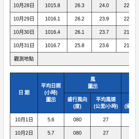
10月28日
1015.8
26.3
24.0
22.2
10月29日
1016.1
26.2
23.9
22.0
10月30日
1016.4
26.1
23.7
21.9
10月31日
1016.7
25.8
23.6
21.7
觀測地點
風
平均日照
圖示
日 期
(小時)
圖示
盛行風向
平均風速
上午
(度)
(公里/小時)
(攝氏度
10月1日
5.6
080
27
27.1
10月2日
5.7
080
27
27.1