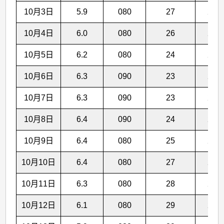
10月3日
5.9
080
27
27.1
10月4日
6.0
080
26
27.0
10月5日
6.2
080
24
27.0
10月6日
6.3
090
23
27.0
10月7日
6.3
090
23
27.0
10月8日
6.4
090
24
26.9
10月9日
6.4
080
25
26.9
10月10日
6.4
080
27
26.8
10月11日
6.3
080
28
26.8
10月12日
6.1
080
29
26.7