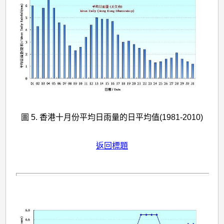
圖 5. 香港十月份平均日雨量的日平均值(1981-2010)
返回標題