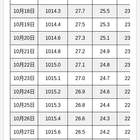
10月18日
1014.3
27.7
25.5
23.8
10月19日
1014.4
27.5
25.3
23.6
10月20日
1014.6
27.3
25.1
23.4
10月21日
1014.8
27.2
24.9
23.2
10月22日
1015.0
27.1
24.8
23.0
10月23日
1015.1
27.0
24.7
22.9
10月24日
1015.2
26.9
24.6
22.8
10月25日
1015.3
26.8
24.4
22.7
10月26日
1015.4
26.6
24.3
22.6
10月27日
1015.6
26.5
24.2
22.4