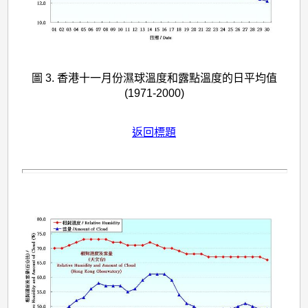
圖 3. 香港十一月份濕球溫度和露點溫度的日平均值
(1971-2000)
返回標題