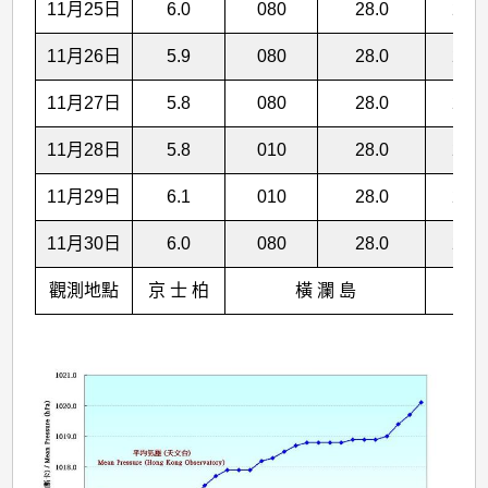
11月25日
6.0
080
28.0
22.4
11月26日
5.9
080
28.0
22.4
11月27日
5.8
080
28.0
22.2
11月28日
5.8
010
28.0
22.0
11月29日
6.1
010
28.0
21.8
11月30日
6.0
080
28.0
21.7
觀測地點
京 士 柏
橫 瀾 島