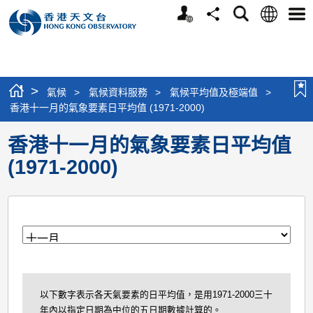
個
語
搜
分
選
人
言
尋
享
單
版
網
站
>
氣候
>
氣候資料服務
>
氣候平均值及極端值
>
香港十一月的氣象要素日平均值 (1971-2000)
香港十一月的氣象要素日平均值
(1971-2000)
月
以下數字表示各天氣要素的日平均值，是用1971-2000三十
年內以指定日期為中位的五日期數據計算的。