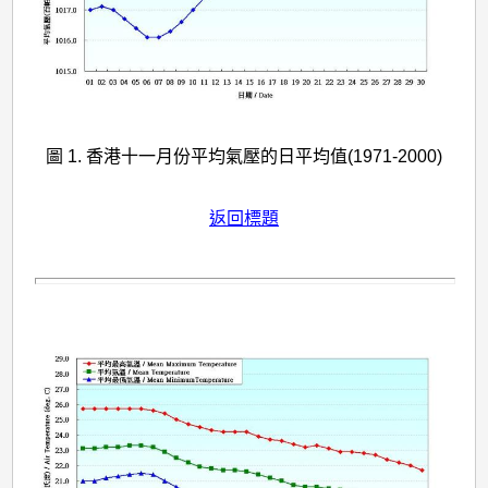
圖 1. 香港十一月份平均氣壓的日平均值(1971-2000)
返回標題