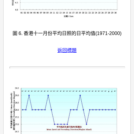
圖 6. 香港十一月份平均日照的日平均值(1971-2000)
返回標題