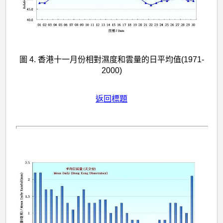
圖 4. 香港十一月份相對濕度和雲量的日平均值(1971-
2000)
返回標題