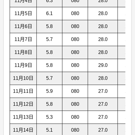
11月4日
6.3
080
28.0
24.6
11月5日
6.1
080
28.0
24.5
11月6日
5.8
080
28.0
24.4
11月7日
5.7
080
28.0
24.4
11月8日
5.8
080
28.0
24.2
11月9日
5.8
080
29.0
24.1
11月10日
5.7
080
28.0
24.0
11月11日
5.9
080
27.0
23.9
11月12日
5.8
080
27.0
23.8
11月13日
5.3
080
27.0
23.7
11月14日
5.1
080
27.0
23.6