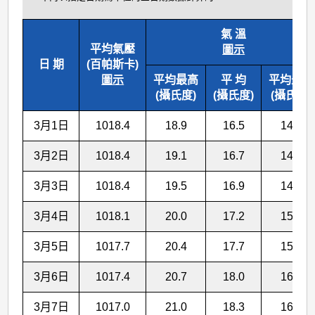
氣 溫
平均氣壓
圖示
日 期
(百帕斯卡)
圖示
平均最高
平 均
平均最低
(攝氏度)
(攝氏度)
(攝氏度)
3月1日
1018.4
18.9
16.5
14.5
3月2日
1018.4
19.1
16.7
14.6
3月3日
1018.4
19.5
16.9
14.9
3月4日
1018.1
20.0
17.2
15.2
3月5日
1017.7
20.4
17.7
15.6
3月6日
1017.4
20.7
18.0
16.0
3月7日
1017.0
21.0
18.3
16.4