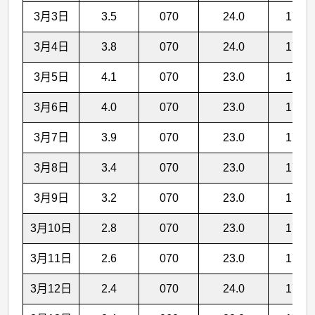
3月3日
3.5
070
24.0
17.0
3月4日
3.8
070
24.0
17.0
3月5日
4.1
070
23.0
17.1
3月6日
4.0
070
23.0
17.1
3月7日
3.9
070
23.0
17.2
3月8日
3.4
070
23.0
17.2
3月9日
3.2
070
23.0
17.3
3月10日
2.8
070
23.0
17.4
3月11日
2.6
070
23.0
17.5
3月12日
2.4
070
24.0
17.6