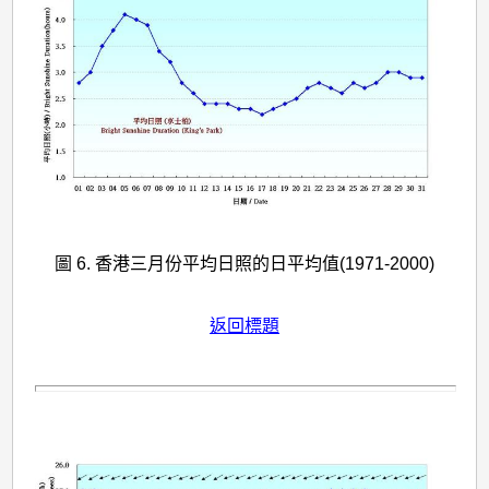
圖 6. 香港三月份平均日照的日平均值(1971-2000)
返回標題