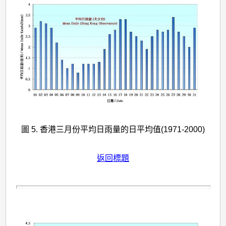
圖 5. 香港三月份平均日雨量的日平均值(1971-2000)
返回標題