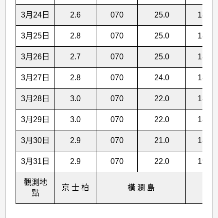
3月24日
2.6
070
25.0
18.5
3月25日
2.8
070
25.0
18.5
3月26日
2.7
070
25.0
18.6
3月27日
2.8
070
24.0
18.7
3月28日
3.0
070
22.0
18.8
3月29日
3.0
070
22.0
18.8
3月30日
2.9
070
21.0
18.9
3月31日
2.9
070
22.0
19.0
觀測地
京 士 柏
橫 瀾 島
點