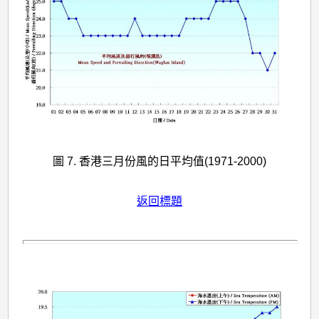
圖 7. 香港三月份風的日平均值(1971-2000)
返回標題