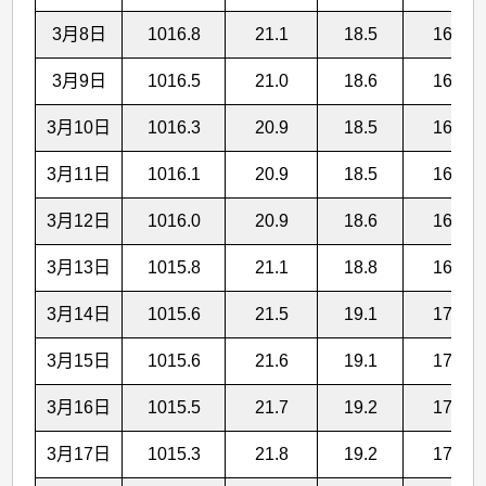
3月8日
1016.8
21.1
18.5
16.6
3月9日
1016.5
21.0
18.6
16.7
3月10日
1016.3
20.9
18.5
16.8
3月11日
1016.1
20.9
18.5
16.7
3月12日
1016.0
20.9
18.6
16.7
3月13日
1015.8
21.1
18.8
16.9
3月14日
1015.6
21.5
19.1
17.1
3月15日
1015.6
21.6
19.1
17.2
3月16日
1015.5
21.7
19.2
17.3
3月17日
1015.3
21.8
19.2
17.3