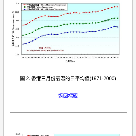
圖 2. 香港三月份氣溫的日平均值(1971-2000)
返回標題