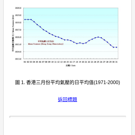
圖 1. 香港三月份平均氣壓的日平均值(1971-2000)
返回標題