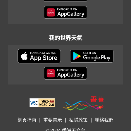
我的世界天氣
網頁指南
|
重要告示
|
私隱政策
|
聯絡我們
© 2024 香港天文台