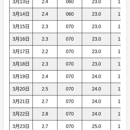
3月13日
2.4
060
23.0
17.8
3月14日
2.4
060
23.0
17.9
3月15日
2.3
070
23.0
18.0
3月16日
2.3
070
23.0
18.0
3月17日
2.2
070
23.0
18.1
3月18日
2.3
070
23.0
18.1
3月19日
2.4
070
24.0
18.2
3月20日
2.5
070
24.0
18.2
3月21日
2.7
070
24.0
18.3
3月22日
2.8
070
24.0
18.4
3月23日
2.7
070
25.0
18.4