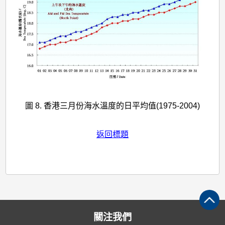
圖 8. 香港三月份海水溫度的日平均值(1975-2004)
返回標題
關注我們