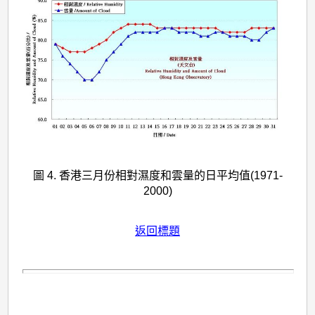
圖 4. 香港三月份相對濕度和雲量的日平均值(1971-
2000)
返回標題