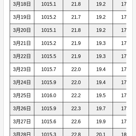
3月18日
1015.1
21.8
19.2
17.3
3月19日
1015.2
21.7
19.2
17.3
3月20日
1015.1
21.8
19.2
17.2
3月21日
1015.2
21.9
19.3
17.3
3月22日
1015.5
21.9
19.3
17.4
3月23日
1015.7
22.0
19.4
17.4
3月24日
1015.9
22.0
19.4
17.4
3月25日
1016.0
22.2
19.5
17.6
3月26日
1015.9
22.3
19.7
17.8
3月27日
1015.6
22.6
19.9
17.9
3月28日
1015.3
22.8
20.1
18.1