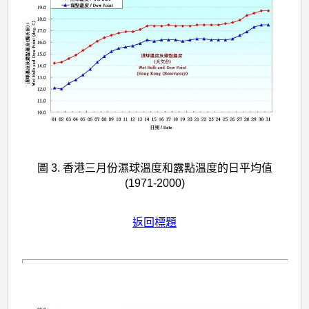
圖 3. 香港三月份濕球溫度和露點溫度的日平均值
(1971-2000)
返回標題