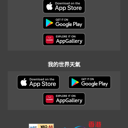
我的世界天氣