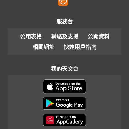
服務台
公用表格
聯絡及支援
公開資料
相關網址
快速用戶指南
我的天文台