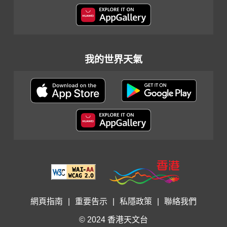
我的世界天氣
網頁指南
|
重要告示
|
私隱政策
|
聯絡我們
© 2024 香港天文台