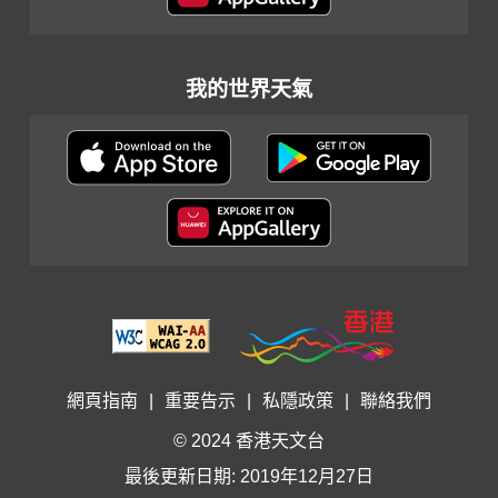
我的世界天氣
網頁指南
|
重要告示
|
私隱政策
|
聯絡我們
© 2024 香港天文台
最後更新日期: 2019年12月27日