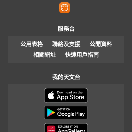
服務台
公用表格
聯絡及支援
公開資料
相關網址
快速用戶指南
我的天文台