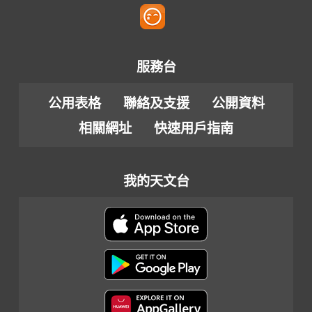
服務台
公用表格
聯絡及支援
公開資料
相關網址
快速用戶指南
我的天文台