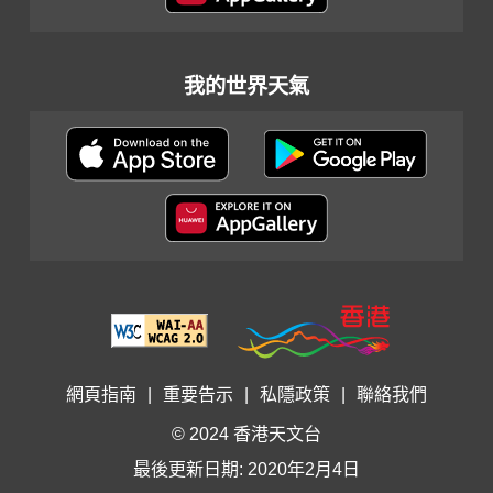
我的世界天氣
網頁指南
|
重要告示
|
私隱政策
|
聯絡我們
© 2024 香港天文台
最後更新日期: 2020年2月4日