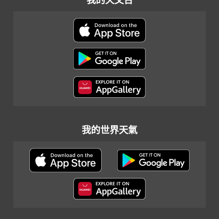
我的天文台
我的世界天氣