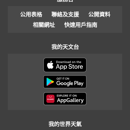
公用表格
聯絡及支援
公開資料
相關網址
快速用戶指南
我的天文台
我的世界天氣