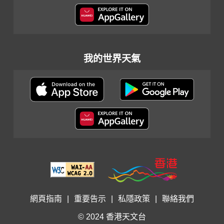
我的世界天氣
網頁指南
|
重要告示
|
私隱政策
|
聯絡我們
© 2024 香港天文台