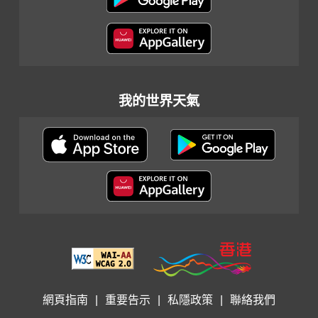
我的世界天氣
網頁指南
|
重要告示
|
私隱政策
|
聯絡我們