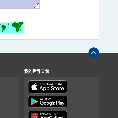
我的世界天氣