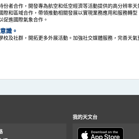
持份者合作，開發專為航空和低空經濟等活動提供的高分辨率天
國際和區域合作，帶領推動相關發展以實現業務應用和服務轉型
以促進國際氣象合作。
意識。
學校及社群，開拓更多外展活動。加強社交媒體服務，完善天氣
我的天文台
格