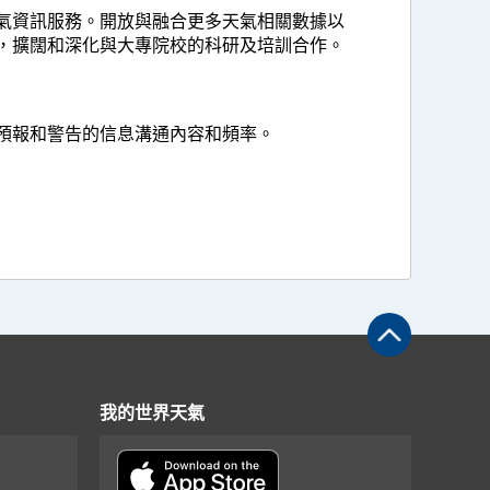
氣資訊服務。開放與融合更多天氣相關數據以
，擴闊和深化與大專院校的科研及培訓合作。
預報和警告的信息溝通內容和頻率。
我的世界天氣