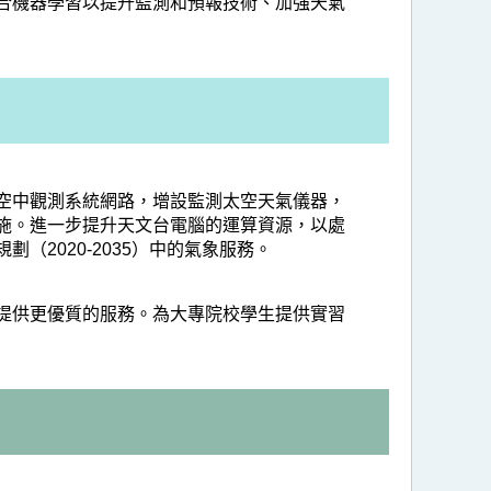
合機器學習以提升監測和預報技術、加強天氣
空中觀測系統網路，增設監測太空天氣儀器，
施。進一步提升天文台電腦的運算資源，以處
2020-2035）中的氣象服務。
提供更優質的服務。為大專院校學生提供實習