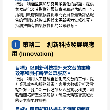
行動：積極監察和研究氣候變化的課題，提供
氣候變化及其影響的最新資訊和評估結果，包
括利用政府間氣候變化專門委員會最新評估報
告的電腦氣候模式數據來更新香港氣候推算。
持續推動有關氣候變化的公眾教育。
I
策略二
創新科技發展與應
用 (Innovation)
目標3 以創新科技提升天文台的業務
效率和開拓新型公眾服務。
行動：利用人工智能自動化天文台的工作，提
升業務效率和服務質素。應用大數據分析及雲
端計算，揉合新一代通訊及虛擬實境科技，加
強和開拓新型公眾服務，發展大灣區智慧城市
的天氣與氣候服務。
目標4 應用新科技提升監測和預報能