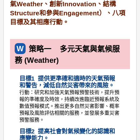
氣Weather、創新Innovation、結構
Structure和參與Engagement）、八項
目標及其相應行動。
W
策略一
多元天氣與氣候服
務 (Weather)
目標1 提供更準確和適時的天氣預報
和警告，減低自然災害帶來的風險。
行動：研究和加強天氣預報預警技術，提升預
報的準確度及時效，持續改進臨近預報系統及
數值預報模式。推出更多自然災害影響、概率
預報及風險評估相關的服務，並發展多重災害
預警服務。
目標2 提高社會對氣候變化的認識和
應變能力。