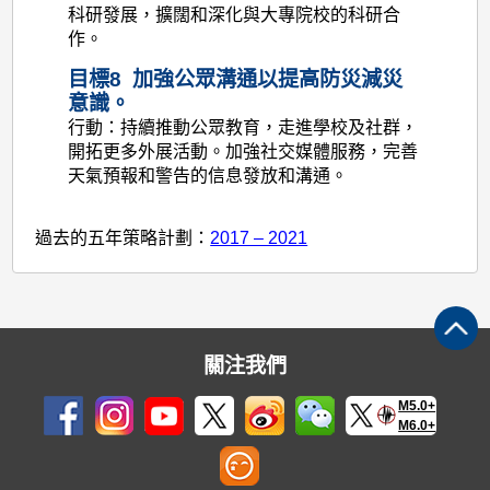
科研發展，擴闊和深化與大專院校的科研合
作。
目標8 加強公眾溝通以提高防災減災
意識。
行動：持續推動公眾教育，走進學校及社群，
開拓更多外展活動。加強社交媒體服務，完善
天氣預報和警告的信息發放和溝通。
過去的五年策略計劃：
2017 – 2021
關注我們
M5.0+
M6.0+