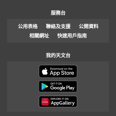
服務台
公用表格
聯絡及支援
公開資料
相關網址
快速用戶指南
我的天文台