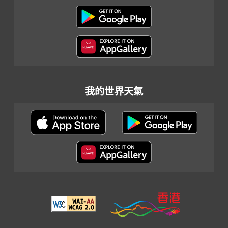
我的世界天氣