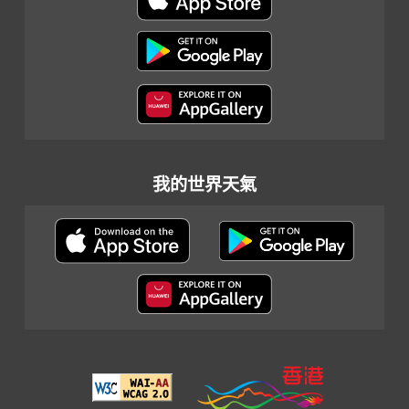
我的世界天氣