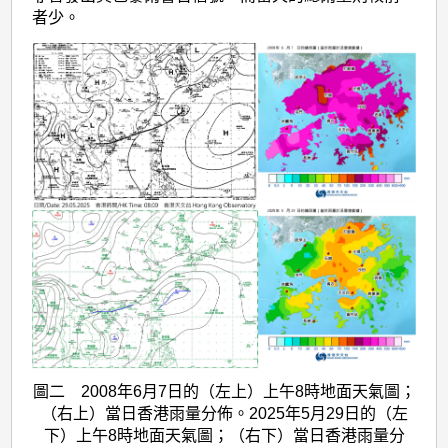
者少。
圖二 2008年6月7日的（左上）上午8時地面天氣圖；
（右上）當日香港雨量分佈。2025年5月29日的（左
下）上午8時地面天氣圖；（右下）當日香港雨量分