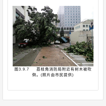
图3.9.7 荔枝角消防局附近有树木被吹
倒。(照片由市民提供)