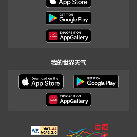
我的世界天气