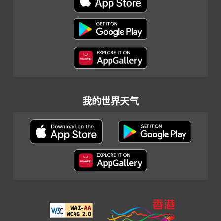
我的世界天气