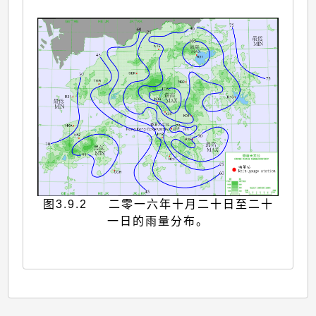
图3.9.2 二零一六年十月二十日至二十
一日的雨量分布。