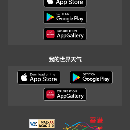
我的世界天气