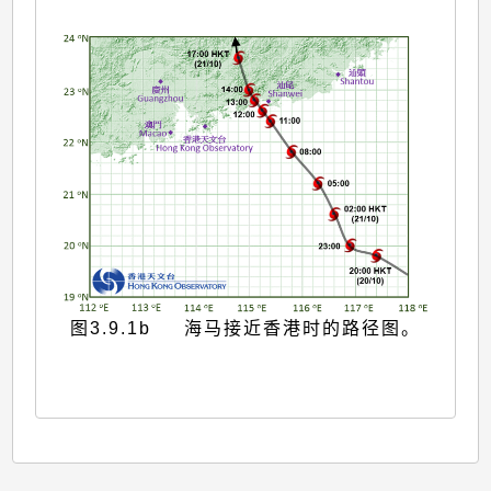
图3.9.1b 海马接近香港时的路径图。