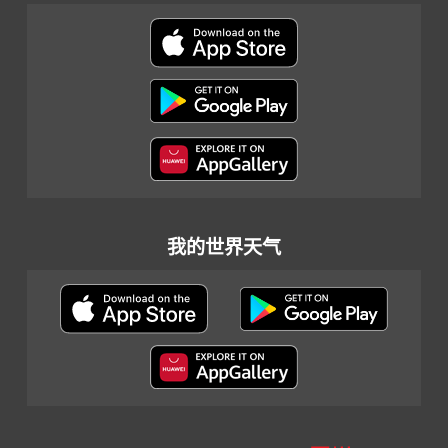
我的世界天气