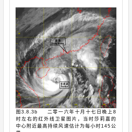
图3.8.3b 二零一六年十月十七日晚上8
时左右的红外线卫星图片，当时莎莉嘉的
中心附近最高持续风速估计为每小时145公