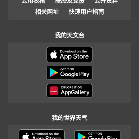
公用表格
联络及支援
公开资料
相关网址
快速用户指南
我的天文台
我的世界天气