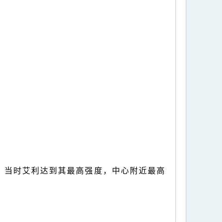
片，当时艾利达到其最高强度，中心附近最高