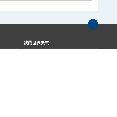
我的世界天气