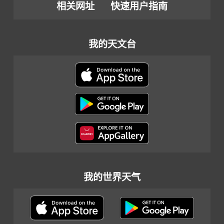
相关网址
快速用户指南
我的天文台
我的世界天气