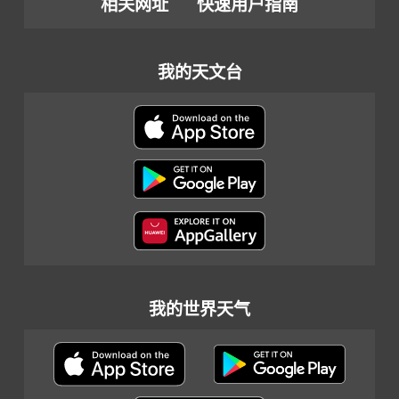
相关网址
快速用户指南
我的天文台
我的世界天气