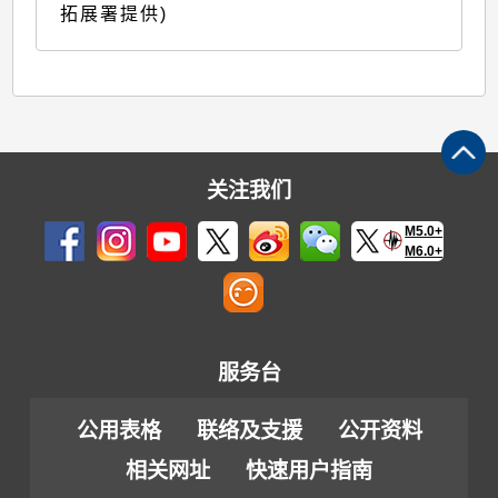
拓展署提供)
关注我们
M5.0+
M6.0+
服务台
公用表格
联络及支援
公开资料
相关网址
快速用户指南