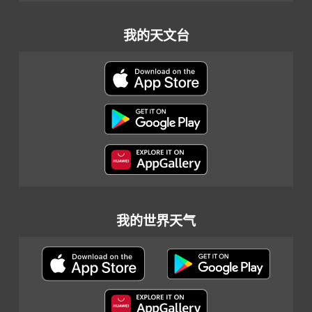
我的天文台
我的世界天气