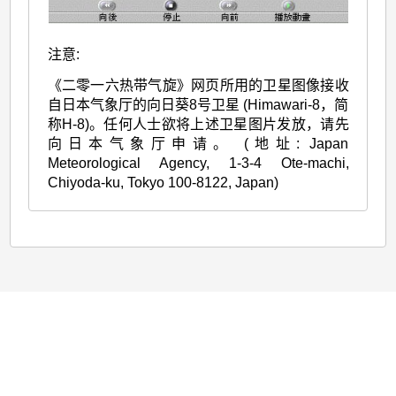
注意:
《二零一六热带气旋》网页所用的卫星图像接收
自日本气象厅的向日葵8号卫星 (Himawari-8，简
称H-8)。任何人士欲将上述卫星图片发放，请先
向日本气象厅申请。 (地址: Japan
Meteorological Agency, 1-3-4 Ote-machi,
Chiyoda-ku, Tokyo 100-8122, Japan)