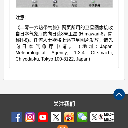
注意:
《二零一六热带气旋》网页所用的卫星图像接收
自日本气象厅的向日葵8号卫星 (Himawari-8，简
称H-8)。任何人士欲将上述卫星图片发放，请先
向日本气象厅申请。 (地址: Japan
Meteorological Agency, 1-3-4 Ote-machi,
Chiyoda-ku, Tokyo 100-8122, Japan)
关注我们
M5.0+
M6.0+