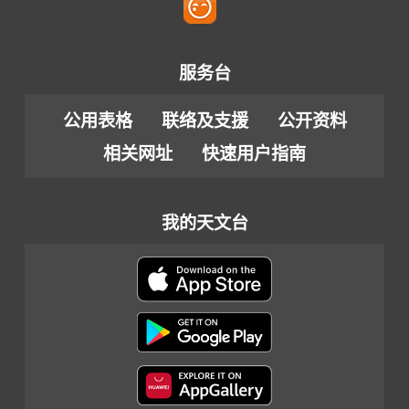
服务台
公用表格
联络及支援
公开资料
相关网址
快速用户指南
我的天文台