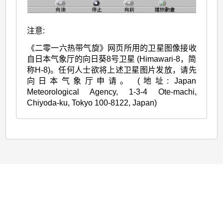
注意:
《二零一六热带气旋》网页所用的卫星图像接收
自日本气象厅的向日葵8号卫星 (Himawari-8，简
称H-8)。任何人士欲将上述卫星图片发放，请先
向日本气象厅申请。 (地址: Japan
Meteorological Agency, 1-3-4 Ote-machi,
Chiyoda-ku, Tokyo 100-8122, Japan)