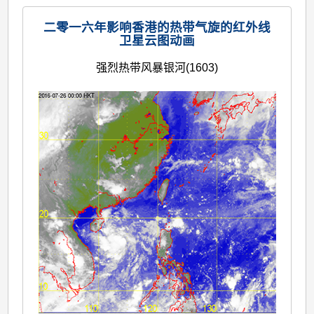
二零一六年影响香港的热带气旋的红外线
卫星云图动画
强烈热带风暴银河(1603)