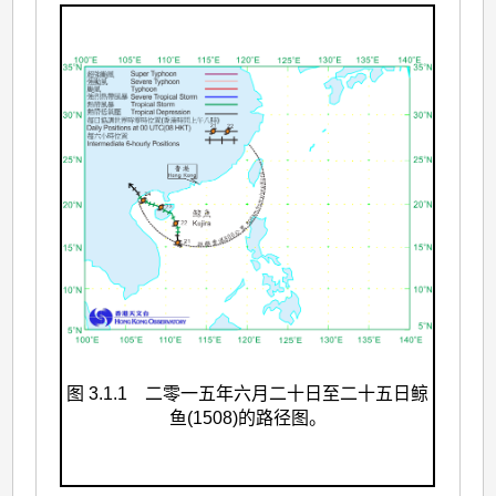
图 3.1.1 二零一五年六月二十日至二十五日鲸
鱼(1508)的路径图。