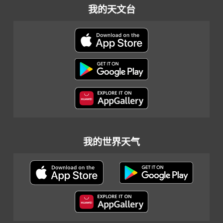
我的天文台
我的世界天气