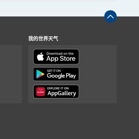
我的世界天气