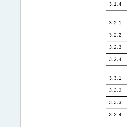
3.1.4
3.2.1
3.2.2
3.2.3
3.2.4
3.3.1
3.3.2
3.3.3
3.3.4