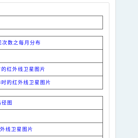
现次数之每月分布
2时的红外线卫星图片
午8时的红外线卫星图片
路径图
红外线卫星图片