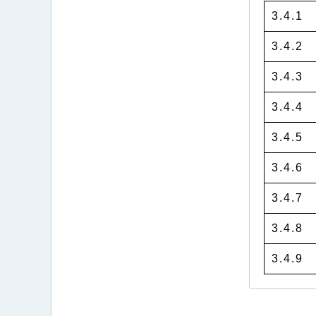
3.4.1
3.4.2
3.4.3
3.4.4
3.4.5
3.4.6
3.4.7
3.4.8
3.4.9