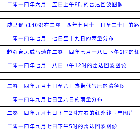
二零一四年六月十五日上午9时的雷达回波图像
威马逊 (1409)在二零一四年七月十一日至二十日的
二零一四年七月十七日至十九日的雨量分布
超强台风威马逊在二零一四年七月十八日下午2时的
二零一四年七月十八日中午12时的雷达回波图像
二零一四年九月七日至八日热带低气压的路径图
二零一四年九月七日至八日的雨量分布
二零一四年九月七日下午2时左右的红外线卫星图片
二零一四年九月七日下午5时的雷达回波图像