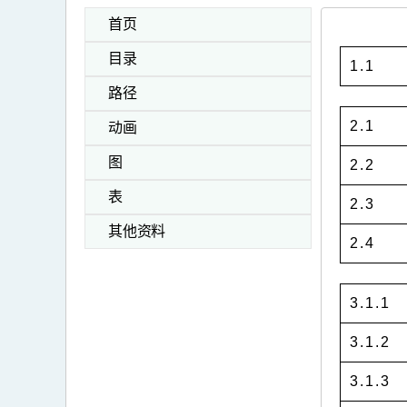
首页
目录
1.1
路径
2.1
动画
图
2.2
表
2.3
其他资料
2.4
3.1.1
3.1.2
3.1.3