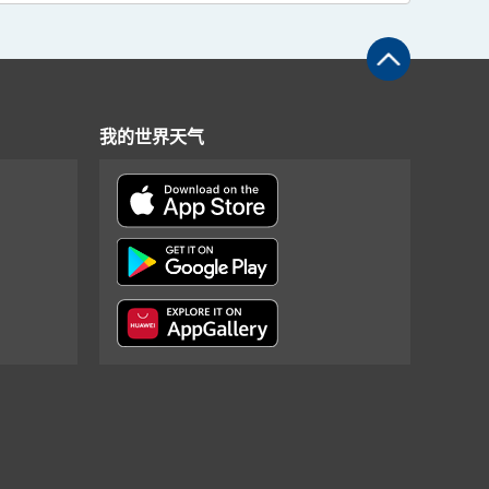
我的世界天气