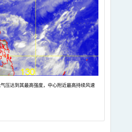
带低气压达到其最高强度，中心附近最高持续风速