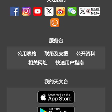
M5.0+
M6.0+
服务台
公用表格
联络及支援
公开资料
相关网址
快速用户指南
我的天文台