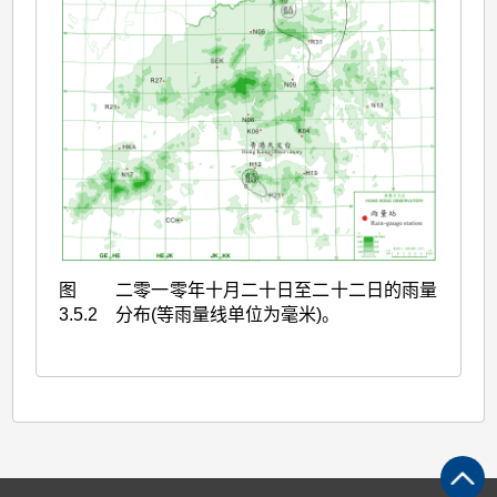
图
二零一零年十月二十日至二十二日的雨量
3.5.2
分布(等雨量线单位为毫米)。