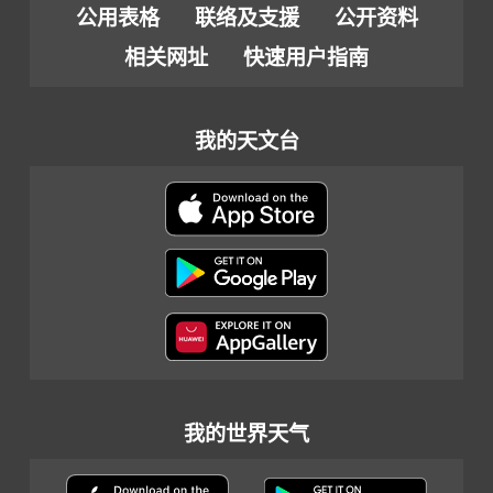
公用表格
联络及支援
公开资料
相关网址
快速用户指南
我的天文台
我的世界天气